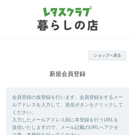
ショップへ戻る
新規会員登録
会員登録の仮登録を行います。会員登録をするメー
ルアドレスを入力して、送信ボタンをクリックして
ください。
入力したメールアドレス宛に本登録を行うURLを
送信いたしますので、メール記載のURLへアクセ
ス後、本登録を行ってください。