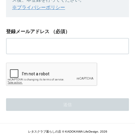
※プライバシーポリシー
登録メールアドレス
（必須）
レタスクラブ暮らしの店 © KADOKAWA LifeDesign. 2026